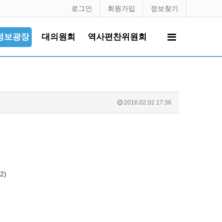
로그인
회원가입
정보찾기
정보광장
대의원회
역사편찬위원회
2016.02.02 17:36
2)