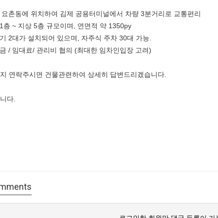
제 요촌동에 위치하여 김제 공용터미널에서 차량 3분거리로 교통편리
1층 ~ 지상 5층 규모이며, 연면적 약 1350py
기 2대가 설치되어 있으며, 자주식 주차 30대 가능.
금 / 임대료/ 관리비 협의 (최대한 임차인입장 고려)
지 연락주시면 건물관련하여 상세히 답변드리겠습니다.
니다.
mments