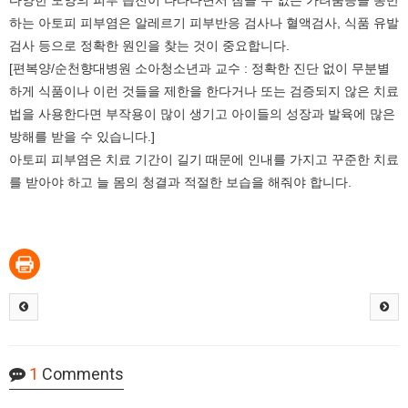
하는 아토피 피부염은 알레르기 피부반응 검사나 혈액검사, 식품 유발
검사 등으로 정확한 원인을 찾는 것이 중요합니다.
[편복양/순천향대병원 소아청소년과 교수 : 정확한 진단 없이 무분별
하게 식품이나 이런 것들을 제한을 한다거나 또는 검증되지 않은 치료
법을 사용한다면 부작용이 많이 생기고 아이들의 성장과 발육에 많은
방해를 받을 수 있습니다.]
아토피 피부염은 치료 기간이 길기 때문에 인내를 가지고 꾸준한 치료
를 받아야 하고 늘 몸의 청결과 적절한 보습을 해줘야 합니다.
1
Comments