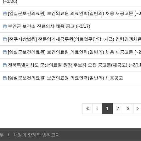
(~3/26)
[임실군보건의료원] 보건의료원 의료인력(일반의) 채용 재공고문 (~3/
부안군 보건소 진료의사 채용 공고 (~3/17)
[전주지방법원] 전문임기제공무원(의료업무담당, 가급) 경력경쟁채
[임실군보건의료원] 보건의료원 의료인력(일반의) 채용 재공고문 (~2/
전북특별자치도 군산의료원 원장 후보자 모집 공고문(재공고) (~2/11
[임실군보건의료원] 보건의료원 의료인력(일반의) 채용공고
1
2
3
부
책임의 한계와 법적고지