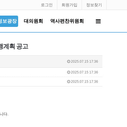
로그인
회원가입
정보찾기
정보광장
대의원회
역사편찬위원회
행계획 공고
2025.07.15 17:36
2025.07.15 17:36
2025.07.15 17:36
니다.