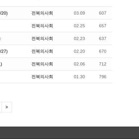
20)
전북의사회
03.09
607
전북의사회
02.25
657
용
전북의사회
02.23
637
27)
전북의사회
02.20
670
)
전북의사회
02.06
712
전북의사회
01.30
796