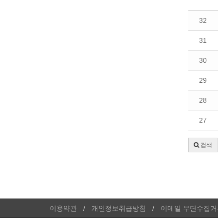
32
31
30
29
28
27
검색
이용약관
개인정보취급방침
이메일 무단수집거