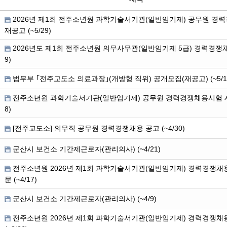
2026년 제1회 전주소년원 과학기술서기관(일반임기제) 공무원 경
재공고 (~5/29)
2026년도 제1회 전주소년원 의무사무관(일반임기제 5급) 경력경쟁채용
9)
법무부 ｢전주교도소 의료과장｣(개방형 직위) 공개모집(재공고) (~5/1
전주소년원 과학기술서기관(일반임기제) 공무원 경력경쟁채용시험 재공
8)
[전주교도소] 의무직 공무원 경력경쟁채용 공고 (~4/30)
군산시 보건소 기간제근로자(관리의사) (~4/21)
전주소년원 2026년 제1회 과학기술서기관(일반임기제) 경력경쟁채
문 (~4/17)
군산시 보건소 기간제근로자(관리의사) (~4/9)
전주소년원 2026년 제1회 과학기술서기관(일반임기제) 경력경쟁채