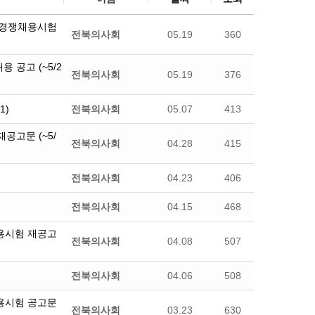
력경쟁채용시험
전북의사회
05.19
360
 공고 (~5/2
전북의사회
05.19
376
1)
전북의사회
05.07
413
고문 (~5/
전북의사회
04.28
415
전북의사회
04.23
406
전북의사회
04.15
468
용시험 재공고
전북의사회
04.08
507
전북의사회
04.06
508
용시험 공고문
전북의사회
03.23
630