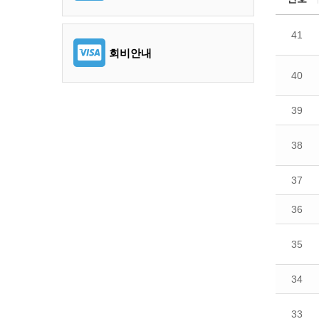
41
회비안내
40
39
38
37
36
35
34
33