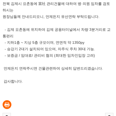
전북 김제시 요촌동에 當社 관리건물에 대하여 병·의원 임차를 검토
하시는
원장님들께 안내드리오니, 언제든지 유선연락 부탁드립니다.
- 김제 요촌동에 위치하여 김제 공용터미널에서 차량 3분거리로 교
통편리
- 지하1층 ~ 지상 5층 규모이며, 연면적 약 1350py
- 승강기 2대가 설치되어 있으며, 자주식 주차 30대 가능.
- 보증금 / 임대료/ 관리비 협의 (최대한 임차인입장 고려)
언제든지 연락주시면 건물관련하여 상세히 답변드리겠습니다.
감사합니다.