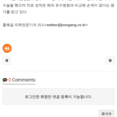
수술을 했으며 치료 성적은 해외 유수병원과 비교해 손색이 없다는 평
가를 받고 있다.
홍혜걸 의학전문기자.의사<
esther@joongang.co.kr
>
0
Comments
로그인한 회원만 댓글 등록이 가능합니다.
목록