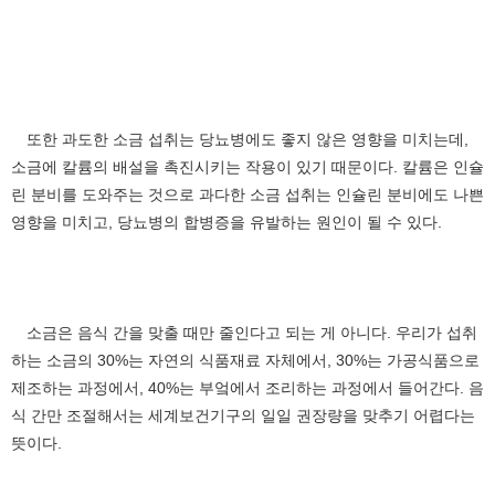
또한 과도한 소금 섭취는 당뇨병에도 좋지 않은 영향을 미치는데,
소금에 칼륨의 배설을 촉진시키는 작용이 있기 때문이다. 칼륨은 인슐
린 분비를 도와주는 것으로 과다한 소금 섭취는 인슐린 분비에도 나쁜
영향을 미치고, 당뇨병의 합병증을 유발하는 원인이 될 수 있다.
소금은 음식 간을 맞출 때만 줄인다고 되는 게 아니다. 우리가 섭취
하는 소금의 30%는 자연의 식품재료 자체에서, 30%는 가공식품으로
제조하는 과정에서, 40%는 부엌에서 조리하는 과정에서 들어간다. 음
식 간만 조절해서는 세계보건기구의 일일 권장량을 맞추기 어렵다는
뜻이다.