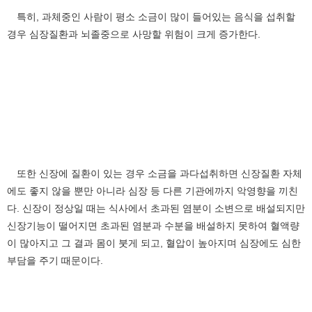
특히, 과체중인 사람이 평소 소금이 많이 들어있는 음식을 섭취할
경우 심장질환과 뇌졸중으로 사망할 위험이 크게 증가한다.
또한 신장에 질환이 있는 경우 소금을 과다섭취하면 신장질환 자체
에도 좋지 않을 뿐만 아니라 심장 등 다른 기관에까지 악영향을 끼친
다. 신장이 정상일 때는 식사에서 초과된 염분이 소변으로 배설되지만
신장기능이 떨어지면 초과된 염분과 수분을 배설하지 못하여 혈액량
이 많아지고 그 결과 몸이 붓게 되고, 혈압이 높아지며 심장에도 심한
부담을 주기 때문이다.