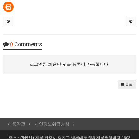
0
Comments
로그인한 회원만 댓글 등록이 가능합니다.
목록
이용약관
개인정보취급방침
주소 : (54931) 전북 전주시 덕진구 백제대로 566 전북은행빌딩 1602