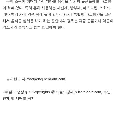
굳이 소금의 형태가 아니더라도 음식물 이외의 물품들에도 나트륨
이 섞여 있다. 특히 흔히 사용하는 제산제, 방부제, 아스피린, 소화제,
기타 여러 가지 약품 속에 들어 있다. 따라서 특별히 나트륨양을 고려
해서 음식물 섭취를 해야 하는 질환자의 경우는 각종 물품이나 약물의
약표지와 설명서도 필히 참고해야 한다.
김재현 기자(madpen@heraldm.com)
- 헤럴드 생생뉴스 Copyrights ⓒ 헤럴드경제 & heraldbiz.com, 무단
전재 및 재배포 금지 -