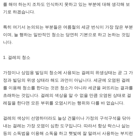
를 해야 하는지 조차도 인식하지 못하고 있는 부분에 대해 생각해 보
기로 하겠습니다.
특히 여기서 논의되는 부분들은 여름철의 세균 번식이 가장 많은 부분
이며, 늘 행하는 일반적인 청소는 당연히 기본으로 하고 논하는 것입
니다.
1. 걸레의 청소
가정이나 상업용 빌딩의 청소에 사용되는 걸레의 위생상태는 곧 그 가
정과 빌딩의 위생 상태라 해도 과언이 아닙니다. 세균에 오염된 걸레
를 이용해 청소를 한다는 것은 청소가 아니라 세균을 퍼뜨리는 결과를
초래하는 것입니다. 걸레의 색상을 알 수 없을 만큼 오염된 상태로 걸
레질을 한다면 모든 부위를 오염시키는 행위와 다를 바 없습니다.
걸레의 색상이 선명하더라도 늘상 건물이나 가정의 구석구석을 닦아
내는 걸레는 가장 오염이 심한 도구입니다. 따라서 항상 락스나 삶는
등의 소독법을 이용해 소독을 하고 햇빛에 잘 말려서 사용하는 부지런