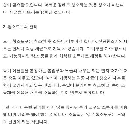
함이 필요한 것입니다. 더러운 걸레로 청소하는 것은 청소가 아닙니
다. 세균을 퍼뜨리는 행위인 것입니다.
2. 청소도구의 관리
모든 청소도구는 청소한 후 소독이 이루어져 합니다. 진공청소기의 내
부는 언제나 각종 세균으로 가득 차 있습니다. 그 내부를 자주 청소하
고, 가능하다면 락스 등을 엷게 희석한 소독제로 세정을 해야 합니다.
특히 이물질을 흡입하는 흡입구와 노즐의 내부는 찌든 먼지 때가 두꺼
운 층을 이루고 있으며, 여기에 기생하는 각종 세균이 청소기 내부를
항상 오염시키고 있는 것입니다. 주말에 분리하여 청소하고, 특히 소
독제를 이용해 내부를 소독하는 것이 반드시 필요합니다.
1년 내내 아무런 관리를 하지 않는 빗자루 등의 도구도 소독제를 이용
해 매번 관리를 해야 하는 것입니다. 소독되지 않은 청소도구는 오염
의 원인이 되는 것입니다.