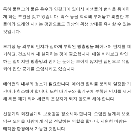
특히 물탱크의 물은 온수와 연결되어 있어서 미생물의 번식을 용이하
게 하는 조건을 갖고 있습니다. 락스 등을 희석해 부어놓고 외출한 후
돌아와 드레인 시키는 것만으로도 최상의 위생 상태를 유지할 수 있는
것입니다.
모기장 등 외부의 먼지가 심하게 부착된 방충망을 떼어내어 먼지를 제
거하고, 건조시켜 재 설치하는 것이 필요합니다. 매일 바라보고 확인
하는 일이지만 방충망의 먼지는 눈에는 보이지 않지만 집안으로 유입
되어 집안 공기를 오염시키고 있습니다.
에어컨의 내부의 청소가 필요합니다. 에어컨 휠타를 분리해 일정한 기
간마다 청소해야 합니다. 또한 배기구와 흡기구에 부착된 먼지를 제거
해 찌든 때가 되어 세균의 온상지가 되지 않도록 해야 합니다.
선풍기의 회전날개와 보호망을 청소해야 합니다. 오염된 날개와 보호
망은 오염을 사람에게 직접 전달하는 역할을 합니다. 시원한 바람은
쾌적한 환경에서 가능한 것입니다.