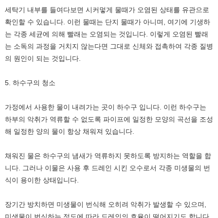
세탁기 내부를 들여다보면 시커멓게 물때가 오염된 상태를 유관으로
확인할 수 있습니다. 이런 물때는 단지 물때가 아니며, 여기에 기생하
는 각종 세균에 의해 빨래는 오염되는 것입니다. 이렇게 오염된 빨래
는 소독의 과정을 거치지 않는다면 그대로 신체와 접촉하여 각종 질병
의 원인이 되는 것입니다.
5. 하수구의 청소
가정에서 사용한 물이 내려가는 곳이 하수구 입니다. 이런 하수구는
하부의 악취가 역류할 수 없도록 파이프에 일정한 모양의 곡선을 조성
해 일정한 양의 물이 항상 채워져 있습니다.
채워진 물은 하수구의 냄새가 역류하지 못하도록 방지하는 역할을 합
니다. 그러나 이물은 사용 후 드레인 시킨 오수로서 각종 미생물의 번
식이 용이한 상태입니다.
장기간 방치하면 미생물이 번식해 오히려 악취가 발생할 수 있으며,
미생물이 번식하는 정도에 따라 드레인의 효율이 떨어지기도 합니다.