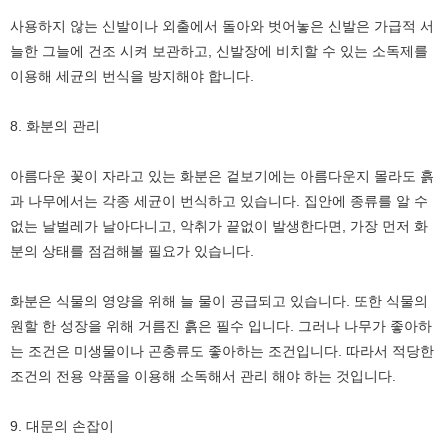
사용하지 않는 신발이나 외출에서 돌아와 벗어놓은 신발은 가급적 서
늘한 그늘에 건조 시켜 보관하고, 신발장에 비치할 수 있는 소독제를
이용해 세균의 번식을 방지해야 합니다.
8. 화분의 관리
아름다운 꽃이 자라고 있는 화분은 겉보기에는 아름다운지 몰라도 흙
과 나무에서는 각종 세균이 번식하고 있습니다. 집안에 종류를 알 수
없는 날벌레가 날아다니고, 악취가 끝없이 발생한다면, 가장 먼저 화
분의 상태를 점검해볼 필요가 있습니다.
화분은 식물의 영양을 위해 늘 물이 공급되고 있습니다. 또한 식물의
원할 한 성장을 위해 거름진 흙은 필수 입니다. 그러나 나무가 좋아하
는 조건은 미생물이나 곤충류도 좋아하는 조건입니다. 따라서 적당한
조건의 전용 약품을 이용해 소독해서 관리 해야 하는 것입니다.
9. 대문의 손잡이