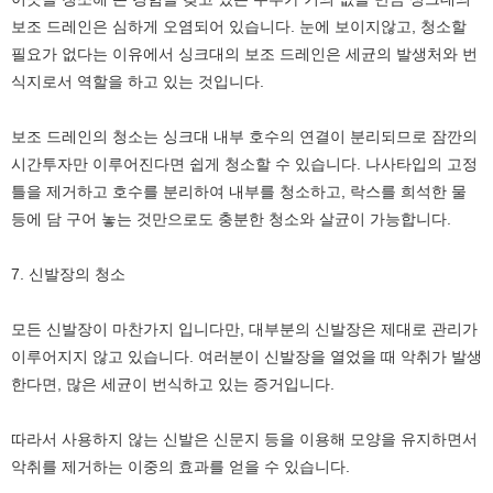
보조 드레인은 심하게 오염되어 있습니다. 눈에 보이지않고, 청소할
필요가 없다는 이유에서 싱크대의 보조 드레인은 세균의 발생처와 번
식지로서 역할을 하고 있는 것입니다.
보조 드레인의 청소는 싱크대 내부 호수의 연결이 분리되므로 잠깐의
시간투자만 이루어진다면 쉽게 청소할 수 있습니다. 나사타입의 고정
틀을 제거하고 호수를 분리하여 내부를 청소하고, 락스를 희석한 물
등에 담 구어 놓는 것만으로도 충분한 청소와 살균이 가능합니다.
7. 신발장의 청소
모든 신발장이 마찬가지 입니다만, 대부분의 신발장은 제대로 관리가
이루어지지 않고 있습니다. 여러분이 신발장을 열었을 때 악취가 발생
한다면, 많은 세균이 번식하고 있는 증거입니다.
따라서 사용하지 않는 신발은 신문지 등을 이용해 모양을 유지하면서
악취를 제거하는 이중의 효과를 얻을 수 있습니다.