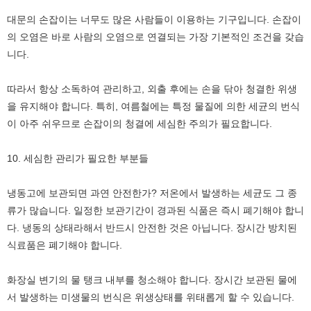
대문의 손잡이는 너무도 많은 사람들이 이용하는 기구입니다. 손잡이
의 오염은 바로 사람의 오염으로 연결되는 가장 기본적인 조건을 갖습
니다.
따라서 항상 소독하여 관리하고, 외출 후에는 손을 닦아 청결한 위생
을 유지해야 합니다. 특히, 여름철에는 특정 물질에 의한 세균의 번식
이 아주 쉬우므로 손잡이의 청결에 세심한 주의가 필요합니다.
10. 세심한 관리가 필요한 부분들
냉동고에 보관되면 과연 안전한가? 저온에서 발생하는 세균도 그 종
류가 많습니다. 일정한 보관기간이 경과된 식품은 즉시 폐기해야 합니
다. 냉동의 상태라해서 반드시 안전한 것은 아닙니다. 장시간 방치된
식료품은 폐기해야 합니다.
화장실 변기의 물 탱크 내부를 청소해야 합니다. 장시간 보관된 물에
서 발생하는 미생물의 번식은 위생상태를 위태롭게 할 수 있습니다.