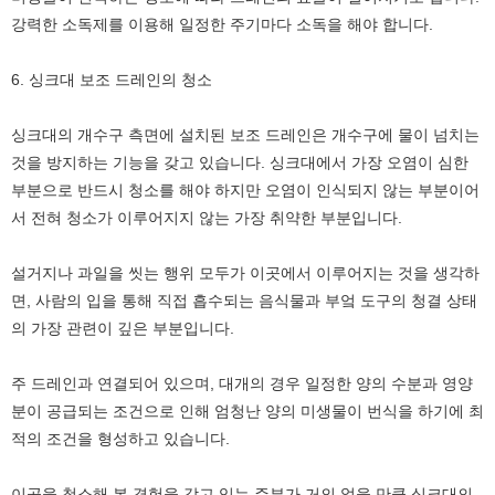
강력한 소독제를 이용해 일정한 주기마다 소독을 해야 합니다.
6. 싱크대 보조 드레인의 청소
싱크대의 개수구 측면에 설치된 보조 드레인은 개수구에 물이 넘치는
것을 방지하는 기능을 갖고 있습니다. 싱크대에서 가장 오염이 심한
부분으로 반드시 청소를 해야 하지만 오염이 인식되지 않는 부분이어
서 전혀 청소가 이루어지지 않는 가장 취약한 부분입니다.
설거지나 과일을 씻는 행위 모두가 이곳에서 이루어지는 것을 생각하
면, 사람의 입을 통해 직접 흡수되는 음식물과 부엌 도구의 청결 상태
의 가장 관련이 깊은 부분입니다.
주 드레인과 연결되어 있으며, 대개의 경우 일정한 양의 수분과 영양
분이 공급되는 조건으로 인해 엄청난 양의 미생물이 번식을 하기에 최
적의 조건을 형성하고 있습니다.
이곳을 청소해 본 경험을 갖고 있는 주부가 거의 없을 만큼 싱크대의