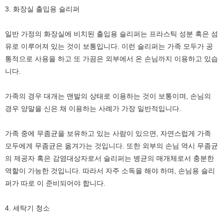
3. 화장실 출입용 슬리퍼
일반 가정의 화장실에 비치된 출입용 슬리퍼는 프라스틱 성분 혹은 섬
유로 이루어져 있는 것이 보통입니다. 이런 슬리퍼는 가족 모두가 공
통적으로 사용을 하고 또 가끔은 외부에서 온 손님까지 이용하고 있습
니다.
가족의 경우 대개는 맨발의 상태로 이용하는 것이 보통이며, 손님의
경우 양말을 신은 채 이용하는 사례가 가장 일반적입니다.
가족 중에 무좀균을 보유하고 있는 사람이 있으면, 자연스럽게 가족
모두에게 무좀균은 옮겨가는 것입니다. 또한 외부의 손님 역시 무좀균
의 제공자 혹은 감염대상자로서 슬리퍼는 병균의 매개체로서 충분한
역할이 가능한 것입니다. 따라서 자주 소독을 해야 하며, 손님용 슬리
퍼가 따로 이 준비되어야 합니다.
4. 세탁기 청소