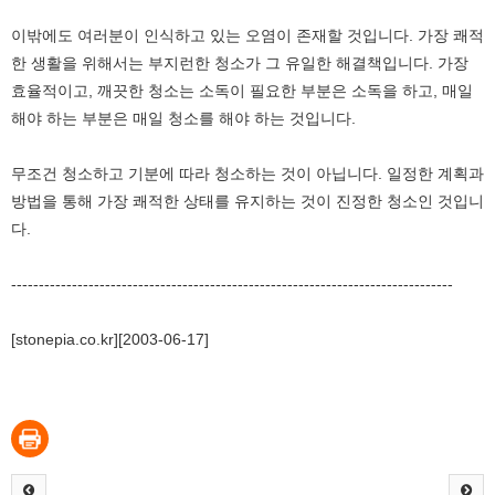
이밖에도 여러분이 인식하고 있는 오염이 존재할 것입니다. 가장 쾌적
한 생활을 위해서는 부지런한 청소가 그 유일한 해결책입니다. 가장
효율적이고, 깨끗한 청소는 소독이 필요한 부분은 소독을 하고, 매일
해야 하는 부분은 매일 청소를 해야 하는 것입니다.
무조건 청소하고 기분에 따라 청소하는 것이 아닙니다. 일정한 계획과
방법을 통해 가장 쾌적한 상태를 유지하는 것이 진정한 청소인 것입니
다.
--------------------------------------------------------------------------------
[stonepia.co.kr][2003-06-17]