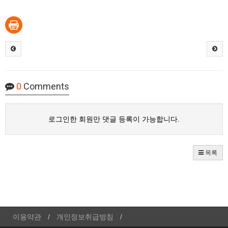
0
Comments
로그인한 회원만 댓글 등록이 가능합니다.
목록
이용약관
개인정보취급방침